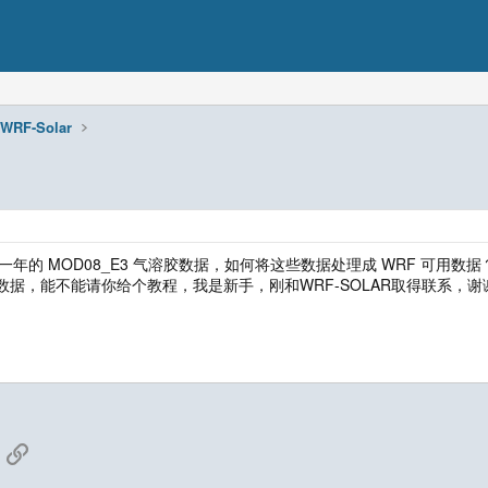
WRF-Solar
一年的 MOD08_E3 气溶胶数据，如何将这些数据处理成 WRF 可用数据
据，能不能请你给个教程，我是新手，刚和WRF-SOLAR取得联系，谢
App
mail
Link